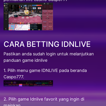
CARA BETTING IDNLIVE
Pastikan anda sudah login untuk melanjutkan
panduan game idnlive
1. Pilih menu game IDNLIVE pada beranda
Caspo777.
2. Pilih game Idnlive favorit yang ingin di
mainkan.