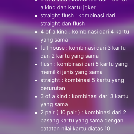
a kind dan kartu joker
straight flush : kombinasi dari
straight dan flush
4 of a kind : kombinasi dari 4 kartu
yang sama
full house : kombinasi dari 3 kartu
dan 2 kartu yang sama
flush : kombinasi dari 5 kartu yang
memiliki jenis yang sama
straight : kombinasi 5 kartu yang
berurutan
3 of a kind : kombinasi dari 3 kartu
yang sama
2 pair ( 10 pair ) : kombinasi dari 2
pasang kartu yang sama dengan
catatan nilai kartu diatas 10