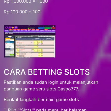
Rp 1.000.000 = 1.000
Rp 100.000 = 100
CARA BETTING SLOTS
Pastikan anda sudah login untuk melanjutkan
panduan game seru slots Caspo777.
Berikut langkah bermain game slots:
1. Pilih ""Slots"" pada menu bar halaman