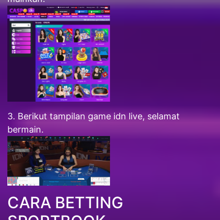
3. Berikut tampilan game idn live, selamat
bermain.
CARA BETTING