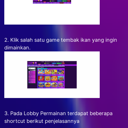
2. Klik salah satu game tembak ikan yang ingin
dimainkan.
3. Pada Lobby Permainan terdapat beberapa
shortcut berikut penjelasannya