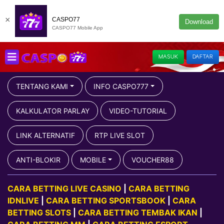
×
CASPO77
Download
CASPO77 Mobile App
MASUK
DAFTAR
TENTANG KAMI
INFO CASPO777
KALKULATOR PARLAY
VIDEO-TUTORIAL
LINK ALTERNATIF
RTP LIVE SLOT
ANTI-BLOKIR
MOBILE
VOUCHER88
CARA BETTING LIVE CASINO
|
CARA BETTING
IDNLIVE
|
CARA BETTING SPORTSBOOK
|
CARA
BETTING SLOTS
|
CARA BETTING TEMBAK IKAN
|