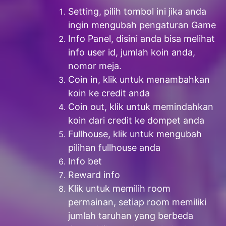
Setting, pilih tombol ini jika anda
ingin mengubah pengaturan Game
Info Panel, disini anda bisa melihat
info user id, jumlah koin anda,
nomor meja.
Coin in, klik untuk menambahkan
koin ke credit anda
Coin out, klik untuk memindahkan
koin dari credit ke dompet anda
Fullhouse, klik untuk mengubah
pilihan fullhouse anda
Info bet
Reward info
Klik untuk memilih room
permainan, setiap room memiliki
jumlah taruhan yang berbeda