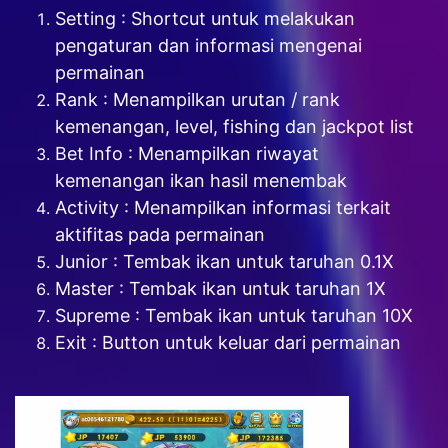
Setting : Shortcut untuk melakukan
pengaturan dan informasi mengenai
permainan
Rank : Menampilkan urutan / rank
kemenangan, level, fishing dan jackpot list
Bet Info : Menampilkan riwayat
kemenangan ikan hasil menembak
Activity : Menampilkan informasi terkait
aktifitas pada permainan
Junior : Tembak ikan untuk taruhan 0.1X
Master : Tembak ikan untuk taruhan 1X
Supreme : Tembak ikan untuk taruhan 10X
Exit : Button untuk keluar dari permainan