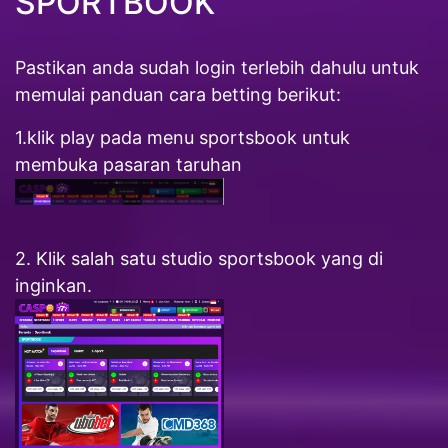
SPORTBOOK
Pastikan anda sudah login terlebih dahulu untuk
memulai panduan cara betting berikut:
1.klik play pada menu sportsbook untuk
membuka pasaran taruhan
2. Klik salah satu studio sportsbook yang di
inginkan.