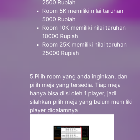
2500 Rupiah
Room 5K memiliki nilai taruhan
5000 Rupiah
Room 10K memiliki nilai taruhan
10000 Rupiah
Room 25K memiliki nilai taruhan
25000 Rupiah
5.Pilih room yang anda inginkan, dan
pilih meja yang tersedia. Tiap meja
hanya bisa diisi oleh 1 player, jadi
silahkan pilih meja yang belum memiliki
player didalamnya