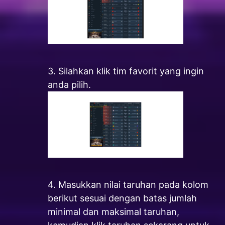
3. Silahkan klik tim favorit yang ingin
anda pilih.
4. Masukkan nilai taruhan pada kolom
berikut sesuai dengan batas jumlah
minimal dan maksimal taruhan,