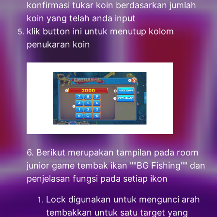
konfirmasi tukar koin berdasarkan jumlah
koin yang telah anda input
klik button ini untuk menutup kolom
penukaran koin
6. Berikut merupakan tampilan pada room
junior game tembak ikan ""BG Fishing"" dan
penjelasan fungsi pada setiap ikon
Lock digunakan untuk mengunci arah
tembakkan untuk satu target yang