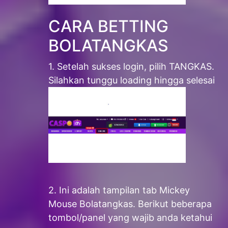
CARA BETTING
BOLATANGKAS
1. Setelah sukses login, pilih TANGKAS.
Silahkan tunggu loading hingga selesai
2. Ini adalah tampilan tab Mickey
Mouse Bolatangkas. Berikut beberapa
tombol/panel yang wajib anda ketahui