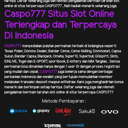
harinya. Daftar sekarang juga dan nikmati pengalaman bermain taruhan slot
online di situs terpercaya
CASPO777
,
Raih hadiah menarik sekarang juga.
Caspo777 Situs Slot Online
Terlengkap dan Terpercaya
Di Indonesia
CASPO777
menyediakan puluhan permainan terbaik di bidangnya seperti
Texas Poker, Domino Dealer, Bandar Ceme, Ceme Keliling, Dominobet, Capsa
Susun, Bandar Capsa, Blackjack, Omaha, Super10, Superbull, QQspirit, Slots,
IDNLIVE, Togel dan E-SPORT, sportbook, E-lottery dan MM Tangkas.. Semua
permainan bisa dimainkan hanya dengan 1 user ID dengan proses registrasi
yang mudah dan cepat.
CASPO777
juga bekerja sama dengan berbagai
perbankan indonesia dan ewallet yang bertujuan memudahkan member
melakukan transaksi deposit maupun withdraw. Kami juga menghadirkan bonus
menarik dan berlimpah setiap harinya. Daftar sekarang juga dan nikmati
pengalaman bermain taruhan slot online di situs terpercaya
CASPO777
Metode Pembayaran :