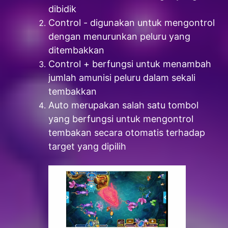
dibidik
Control - digunakan untuk mengontrol
dengan menurunkan peluru yang
ditembakkan
Control + berfungsi untuk menambah
jumlah amunisi peluru dalam sekali
tembakkan
Auto merupakan salah satu tombol
yang berfungsi untuk mengontrol
tembakan secara otomatis terhadap
target yang dipilih