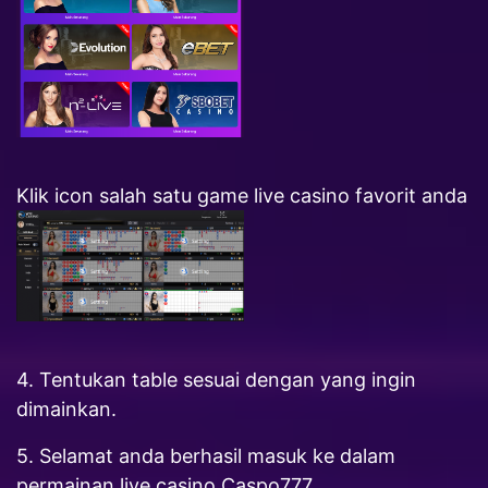
Klik icon salah satu game live casino favorit anda
4. Tentukan table sesuai dengan yang ingin
dimainkan.
5. Selamat anda berhasil masuk ke dalam
permainan live casino Caspo777